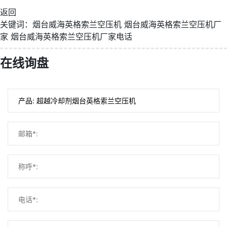
返回
关键词：
烟台威海英格索兰空压机
烟台威海英格索兰空压机厂
家
烟台威海英格索兰空压机厂家电话
在线询盘
微信号：
点击复制微信号