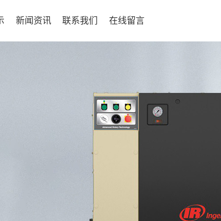
示
新闻资讯
联系我们
在线留言