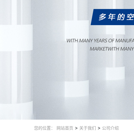
>
>
您的位置：
网站首页
关于我们
公司介绍