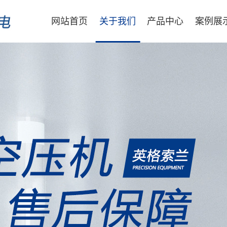
网站首页
关于我们
产品中心
案例展