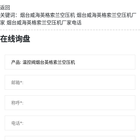
返回
关键词：
烟台威海英格索兰空压机
烟台威海英格索兰空压机厂
家
烟台威海英格索兰空压机厂家电话
在线询盘
微信号：
点击复制微信号